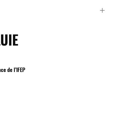
UIE
ce de l’IFEP