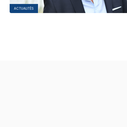
ACTUALITÉS