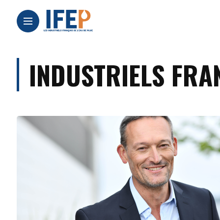
INDUSTRIELS FRAN