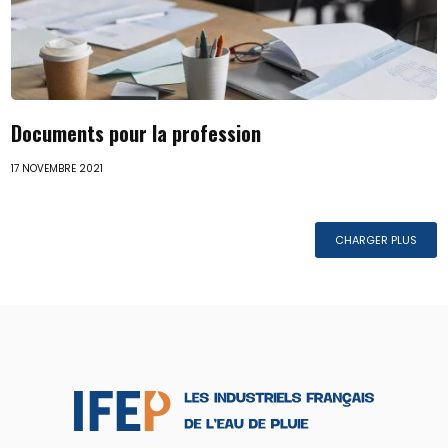
Documents pour la profession
17 NOVEMBRE 2021
CHARGER PLUS