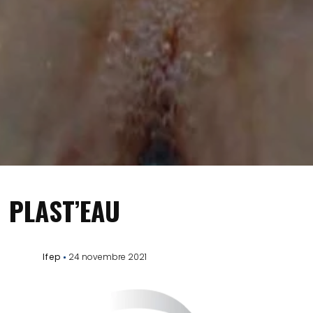
PLAST’EAU
Ifep
24 novembre 2021